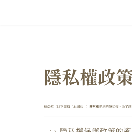
隱私權政
榆端鏡（以下簡稱「本網站」）非常重視您的隱私權。為了讓
一、隱私權保護政策的適