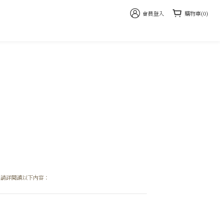
會員登入
購物車(0)
。請詳閱讀以下內容：