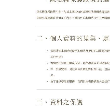
隱私權保護政策內容，包括本網站如何處理您使用網站服務時
與隱私權保護政策相關的內容不僅適用於本網站以外的連結網
二、個人資料的蒐集、處
當您造訪本網站或使用本網站所提供的功能服務時
其他用途。
本網站在您使用服務信箱、表格調查等互動功能時
在一般瀏覽時，伺服器會自動記錄相關行徑，包括
佈。
為了提供準確的服務，我們收集表格調查內容進行
三、資料之保護