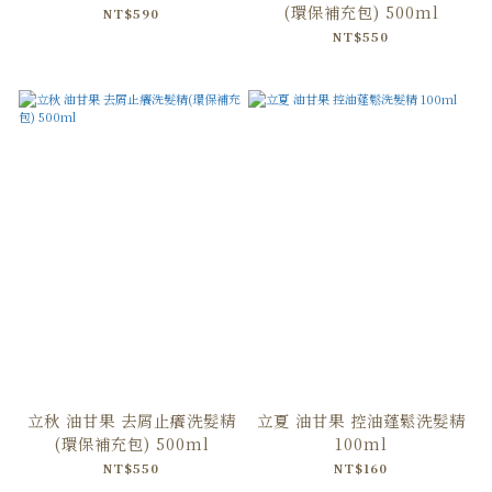
(環保補充包) 500ml
NT$590
NT$550
立秋 油甘果 去屑止癢洗髮精
立夏 油甘果 控油蓬鬆洗髮精
(環保補充包) 500ml
100ml
NT$550
NT$160