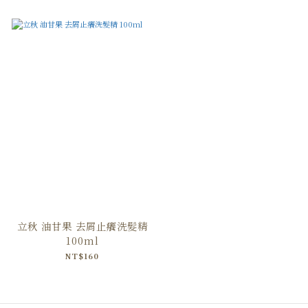
立秋 油甘果 去屑止癢洗髮精
100ml
NT$160