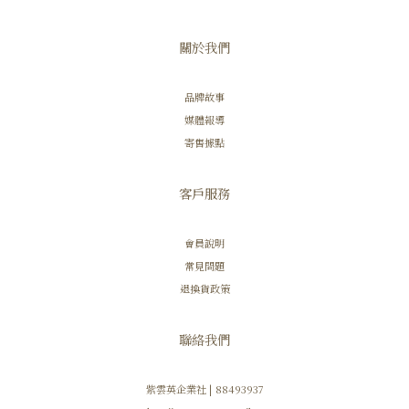
關於我們
品牌故事
媒體報導
寄售據點
客戶服務
會員說明
常見問題
退換貨政策
聯絡我們
紫雲英企業社 | 88493937