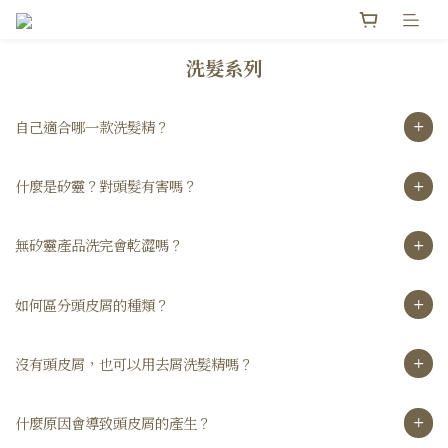
洗髮系列
自己適合哪一款洗髮精？
什麼是矽靈？對頭髮有害嗎？
無矽靈產品洗完會乾澀嗎？
如何區分頭皮屑的種類？
沒有頭皮屑，也可以用去屑洗髮精嗎？
什麼原因會導致頭皮屑的產生？