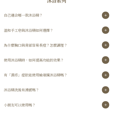
沐浴系列
自己適合哪一款沐浴精？
溫和手工皂與沐浴精如何選擇？
為什麼胸口與背部容易長痘？怎麼調理？
使用沐浴精時，如何提高功能的效果？
有「濕疹」症狀能使用榆端鏡沐浴精嗎？
沐浴精洗後有滑感嗎？
小朋友可以使用嗎？