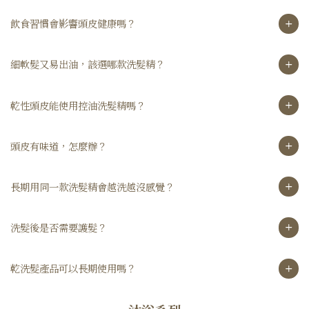
飲食習慣會影響頭皮健康嗎？
細軟髮又易出油，該選哪款洗髮精？
乾性頭皮能使用控油洗髮精嗎？
頭皮有味道，怎麼辦？
長期用同一款洗髮精會越洗越沒感覺？
洗髮後是否需要護髮？
乾洗髮產品可以長期使用嗎？