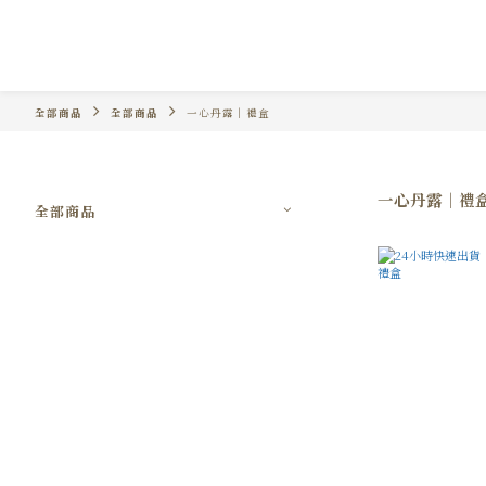
全部商品
全部商品
一心丹露｜禮盒
一心丹露｜禮
全部商品